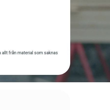
m allt från material som saknas